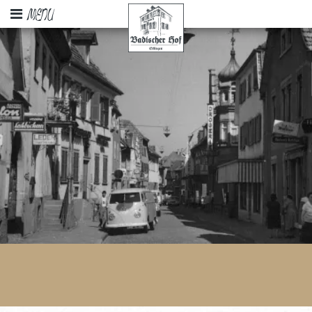
RESERVIERUNG