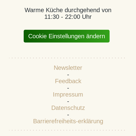
Warme Küche durchgehend von
11:30 - 22:00 Uhr
Cookie Einstellungen ändern
Newsletter
-
Feedback
-
Impressum
-
Datenschutz
-
Barrierefreiheits-erklärung