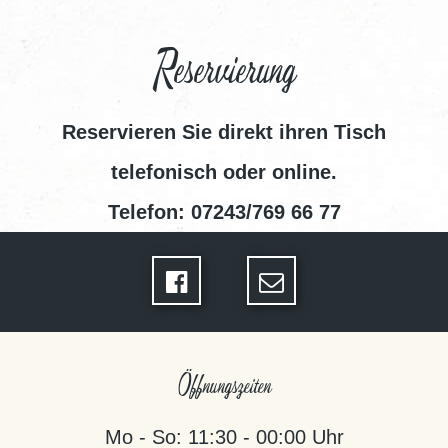
Reservierung
Reservieren Sie direkt ihren Tisch
telefonisch oder online.
Telefon: 07243/769 66 77
Öffnungszeiten
Mo - So: 11:30 - 00:00 Uhr