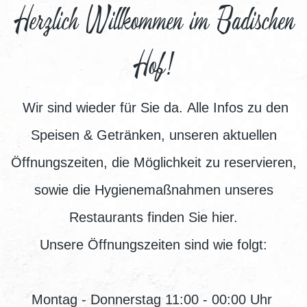
Herzlich Willkommen im Badischen
Hof!
Wir sind wieder für Sie da. Alle Infos zu den
Speisen & Getränken, unseren aktuellen
Öffnungszeiten, die Möglichkeit zu reservieren,
sowie die Hygienemaßnahmen unseres
Restaurants finden Sie hier.
Unsere Öffnungszeiten sind wie folgt:
Montag - Donnerstag 11:00 - 00:00 Uhr