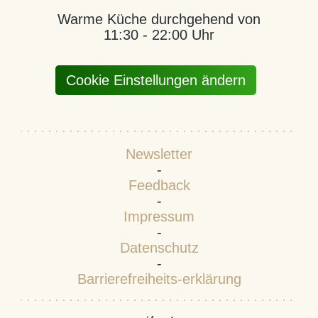
Warme Küche durchgehend von
11:30 - 22:00 Uhr
Cookie Einstellungen ändern
Newsletter
-
Feedback
-
Impressum
-
Datenschutz
-
Barrierefreiheits-erklärung