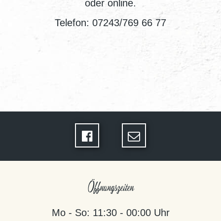
oder online.
Telefon: 07243/769 66 77
Öffnungszeiten
Mo - So: 11:30 - 00:00 Uhr