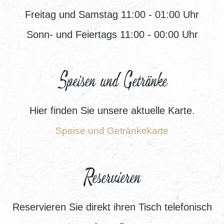
Freitag und Samstag 11:00 - 01:00 Uhr
Sonn- und Feiertags 11:00 - 00:00 Uhr
Speisen und Getränke
Hier finden Sie unsere aktuelle Karte.
Speise und Getränkekarte
Reservieren
Reservieren Sie direkt ihren Tisch telefonisch